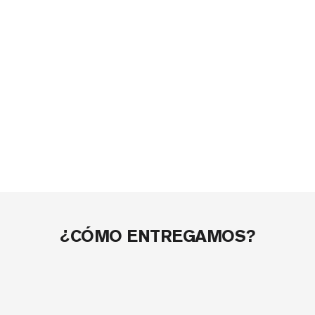
¿CÓMO ENTREGAMOS?