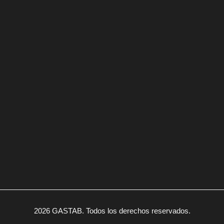
2026 GASTAB. Todos los derechos reservados.