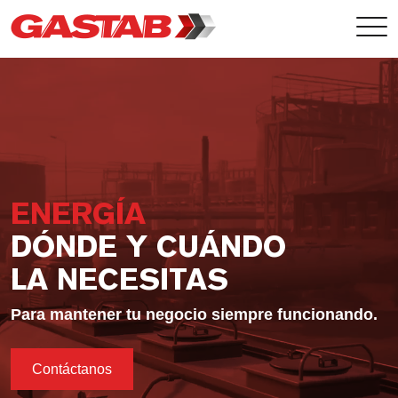
ENERGÍA
DÓNDE Y CUÁNDO
LA NECESITAS
Para mantener tu negocio siempre funcionando.
Contáctanos