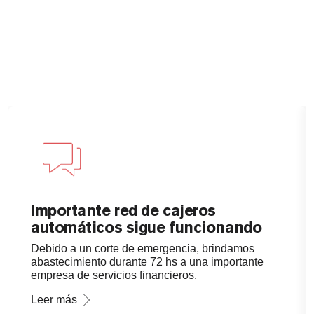
Importante red de cajeros
automáticos sigue funcionando
Debido a un corte de emergencia, brindamos
abastecimiento durante 72 hs a una importante
empresa de servicios financieros.
Leer más